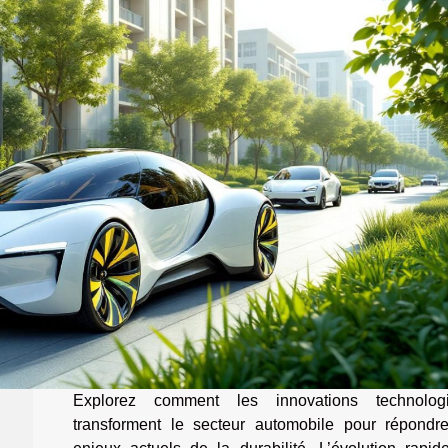
Explorez comment les innovations technolog
transforment le secteur automobile pour répondr