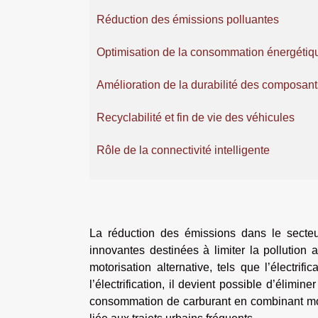
Réduction des émissions polluantes
Optimisation de la consommation énergétiq
Amélioration de la durabilité des composant
Recyclabilité et fin de vie des véhicules
Rôle de la connectivité intelligente
La réduction des émissions dans le secteur
innovantes destinées à limiter la pollution 
motorisation alternative, tels que l’électrif
l’électrification, il devient possible d’élimi
consommation de carburant en combinant mote