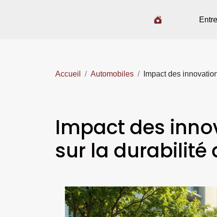
Entre
Accueil
Automobiles
Impact des innovation
Impact des inno
sur la durabilité