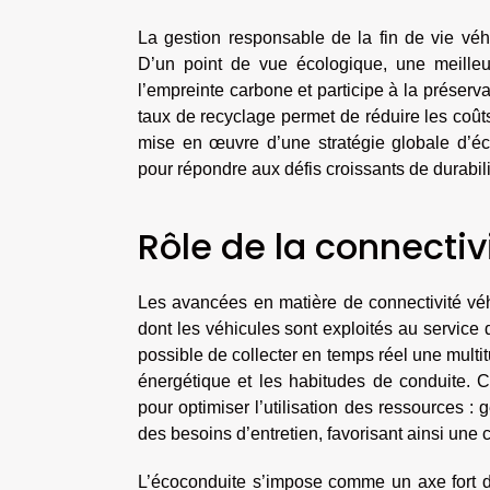
La gestion responsable de la fin de vie vé
D’un point de vue écologique, une meilleur
l’empreinte carbone et participe à la préserv
taux de recyclage permet de réduire les coûts 
mise en œuvre d’une stratégie globale d’éco
pour répondre aux défis croissants de durabili
Rôle de la connectivi
Les avancées en matière de connectivité véhic
dont les véhicules sont exploités au service 
possible de collecter en temps réel une mult
énergétique et les habitudes de conduite. Ces
pour optimiser l’utilisation des ressources : g
des besoins d’entretien, favorisant ainsi une c
L’écoconduite s’impose comme un axe fort 