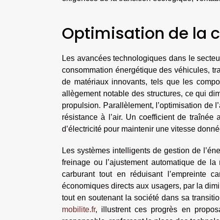
Optimisation de la
Les avancées technologiques dans le secteur 
consommation énergétique des véhicules, tra
de matériaux innovants, tels que les compo
allègement notable des structures, ce qui di
propulsion. Parallèlement, l’optimisation de l
résistance à l’air. Un coefficient de traîn
d’électricité pour maintenir une vitesse donnée
Les systèmes intelligents de gestion de l’éne
freinage ou l’ajustement automatique de la 
carburant tout en réduisant l’empreinte c
économiques directs aux usagers, par la dimin
tout en soutenant la société dans sa transiti
mobilite.fr
, illustrent ces progrès en propos