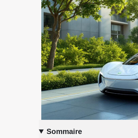
Sommaire