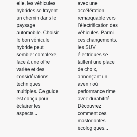
elle, les véhicules
avec une
hybrides se frayent
accélération
un chemin dans le
remarquable vers
paysage
l'électrification des
automobile. Choisir
véhicules. Parmi
le bon véhicule
ces changements,
hybride peut
les SUV
sembler complexe,
électriques se
face à une offre
taillent une place
variée et des
de choix,
considérations
annonçant un
techniques
avenir où
multiples. Ce guide
performance rime
est conçu pour
avec durabilité.
éclairer les
Découvrez
aspects...
comment ces
mastodontes
écologiques...