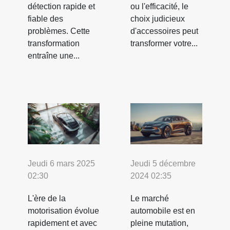
détection rapide et
ou l'efficacité, le
fiable des
choix judicieux
problèmes. Cette
d'accessoires peut
transformation
transformer votre...
entraîne une...
Jeudi 6 mars 2025
Jeudi 5 décembre
02:30
2024 02:35
L'ère de la
Le marché
motorisation évolue
automobile est en
rapidement et avec
pleine mutation,