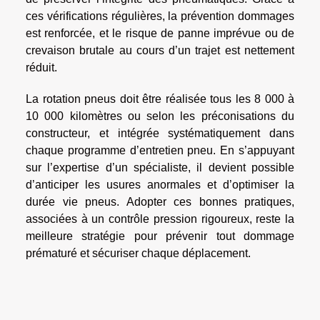
ces vérifications régulières, la prévention dommages
est renforcée, et le risque de panne imprévue ou de
crevaison brutale au cours d’un trajet est nettement
réduit.
La rotation pneus doit être réalisée tous les 8 000 à
10 000 kilomètres ou selon les préconisations du
constructeur, et intégrée systématiquement dans
chaque programme d’entretien pneu. En s’appuyant
sur l’expertise d’un spécialiste, il devient possible
d’anticiper les usures anormales et d’optimiser la
durée vie pneus. Adopter ces bonnes pratiques,
associées à un contrôle pression rigoureux, reste la
meilleure stratégie pour prévenir tout dommage
prématuré et sécuriser chaque déplacement.