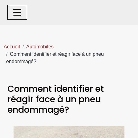
Accueil
Automobiles
Comment identifier et réagir face à un pneu
endommagé?
Comment identifier et
réagir face à un pneu
endommagé?