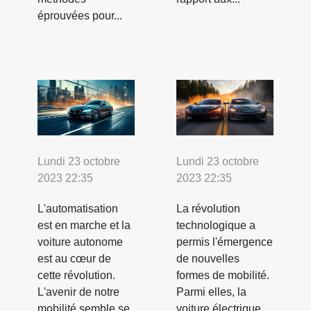
éprouvées pour...
Lundi 23 octobre
Lundi 23 octobre
2023 22:35
2023 22:35
L'automatisation
La révolution
est en marche et la
technologique a
voiture autonome
permis l'émergence
est au cœur de
de nouvelles
cette révolution.
formes de mobilité.
L'avenir de notre
Parmi elles, la
mobilité semble se
voiture électrique