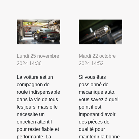
Lundi 25 novembre
Mardi 22 octobre
2024 14:36
2024 14:52
La voiture est un
Si vous êtes
compagnon de
passionné de
route indispensable
mécanique auto,
dans la vie de tous
vous savez à quel
les jours, mais elle
point il est
nécessite un
important d’avoir
entretien attentif
des pièces de
pour rester fiable et
qualité pour
performante. La
maintenir la bonne