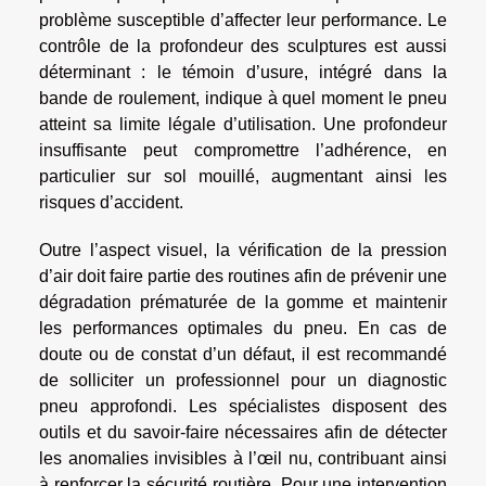
problème susceptible d’affecter leur performance. Le
contrôle de la profondeur des sculptures est aussi
déterminant : le témoin d’usure, intégré dans la
bande de roulement, indique à quel moment le pneu
atteint sa limite légale d’utilisation. Une profondeur
insuffisante peut compromettre l’adhérence, en
particulier sur sol mouillé, augmentant ainsi les
risques d’accident.
Outre l’aspect visuel, la vérification de la pression
d’air doit faire partie des routines afin de prévenir une
dégradation prématurée de la gomme et maintenir
les performances optimales du pneu. En cas de
doute ou de constat d’un défaut, il est recommandé
de solliciter un professionnel pour un diagnostic
pneu approfondi. Les spécialistes disposent des
outils et du savoir-faire nécessaires afin de détecter
les anomalies invisibles à l’œil nu, contribuant ainsi
à renforcer la sécurité routière. Pour une intervention