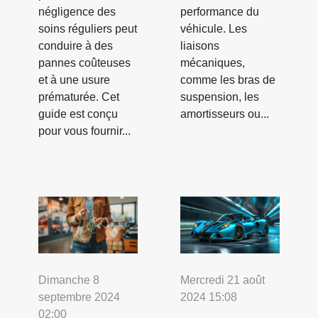
négligence des
performance du
soins réguliers peut
véhicule. Les
conduire à des
liaisons
pannes coûteuses
mécaniques,
et à une usure
comme les bras de
prématurée. Cet
suspension, les
guide est conçu
amortisseurs ou...
pour vous fournir...
Dimanche 8
Mercredi 21 août
septembre 2024
2024 15:08
02:00