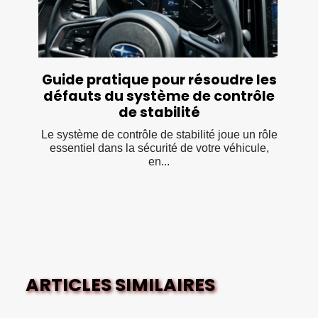
Guide pratique pour résoudre les
défauts du système de contrôle
de stabilité
Le système de contrôle de stabilité joue un rôle
essentiel dans la sécurité de votre véhicule,
en...
ARTICLES SIMILAIRES