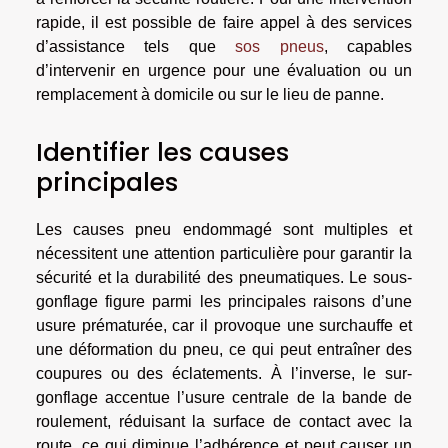
rapide, il est possible de faire appel à des services
d’assistance tels que
sos pneus
, capables
d’intervenir en urgence pour une évaluation ou un
remplacement à domicile ou sur le lieu de panne.
Identifier les causes
principales
Les causes pneu endommagé sont multiples et
nécessitent une attention particulière pour garantir la
sécurité et la durabilité des pneumatiques. Le sous-
gonflage figure parmi les principales raisons d’une
usure prématurée, car il provoque une surchauffe et
une déformation du pneu, ce qui peut entraîner des
coupures ou des éclatements. À l’inverse, le sur-
gonflage accentue l’usure centrale de la bande de
roulement, réduisant la surface de contact avec la
route, ce qui diminue l’adhérence et peut causer un