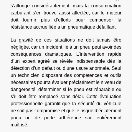
s’allonge considérablement, mais la consommation
carburant s’en trouve aussi affectée, car le moteur
doit fournir plus d’efforts pour compenser la
résistance accrue liée à un pneumatique défaillant.
La gravité de ces situations ne doit jamais être
négligée, car un incident lié à un pneu peut avoir des
conséquences dramatiques. L’intervention rapide
d’un expert agréé se révèle indispensable dès la
détection d’un défaut ou d’une usure anormale. Seul
un technicien disposant des compétences et outils
nécessaires pourra évaluer précisément le niveau de
dangerosité, déterminer si le pneu est réparable ou
s’il doit être remplacé sans délai. Cette évaluation
professionnelle garantit que la sécurité du véhicule
ne soit pas compromise et que le risque d’éclatement
pneu ou de perte adhérence soit entièrement
maîtrisé.