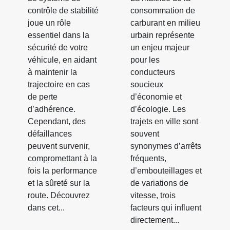
contrôle de stabilité
consommation de
joue un rôle
carburant en milieu
essentiel dans la
urbain représente
sécurité de votre
un enjeu majeur
véhicule, en aidant
pour les
à maintenir la
conducteurs
trajectoire en cas
soucieux
de perte
d’économie et
d’adhérence.
d’écologie. Les
Cependant, des
trajets en ville sont
défaillances
souvent
peuvent survenir,
synonymes d’arrêts
compromettant à la
fréquents,
fois la performance
d’embouteillages et
et la sûreté sur la
de variations de
route. Découvrez
vitesse, trois
dans cet...
facteurs qui influent
directement...