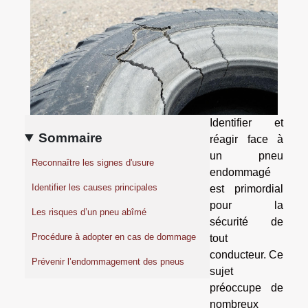
Identifier et
Sommaire
réagir face à
un pneu
Reconnaître les signes d'usure
endommagé
Identifier les causes principales
est primordial
pour la
Les risques d’un pneu abîmé
sécurité de
Procédure à adopter en cas de dommage
tout
conducteur. Ce
Prévenir l’endommagement des pneus
sujet
préoccupe de
nombreux