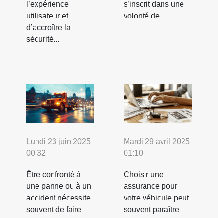
l’expérience
s’inscrit dans une
utilisateur et
volonté de...
d’accroître la
sécurité...
Lundi 23 juin 2025
Mardi 29 avril 2025
00:32
01:10
Être confronté à
Choisir une
une panne ou à un
assurance pour
accident nécessite
votre véhicule peut
souvent de faire
souvent paraître