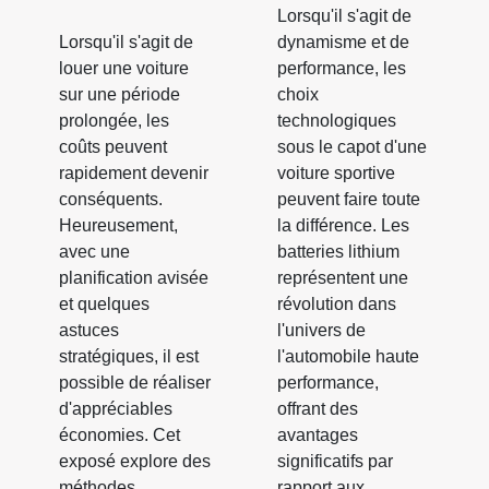
Lorsqu'il s'agit de
Lorsqu'il s'agit de
dynamisme et de
louer une voiture
performance, les
sur une période
choix
prolongée, les
technologiques
coûts peuvent
sous le capot d'une
rapidement devenir
voiture sportive
conséquents.
peuvent faire toute
Heureusement,
la différence. Les
avec une
batteries lithium
planification avisée
représentent une
et quelques
révolution dans
astuces
l'univers de
stratégiques, il est
l'automobile haute
possible de réaliser
performance,
d'appréciables
offrant des
économies. Cet
avantages
exposé explore des
significatifs par
méthodes
rapport aux...