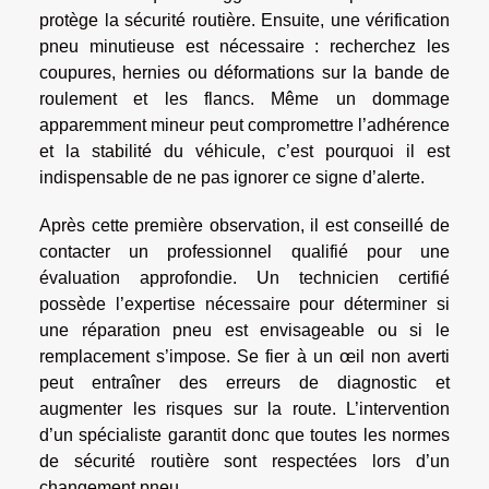
protège la sécurité routière. Ensuite, une vérification
pneu minutieuse est nécessaire : recherchez les
coupures, hernies ou déformations sur la bande de
roulement et les flancs. Même un dommage
apparemment mineur peut compromettre l’adhérence
et la stabilité du véhicule, c’est pourquoi il est
indispensable de ne pas ignorer ce signe d’alerte.
Après cette première observation, il est conseillé de
contacter un professionnel qualifié pour une
évaluation approfondie. Un technicien certifié
possède l’expertise nécessaire pour déterminer si
une réparation pneu est envisageable ou si le
remplacement s’impose. Se fier à un œil non averti
peut entraîner des erreurs de diagnostic et
augmenter les risques sur la route. L’intervention
d’un spécialiste garantit donc que toutes les normes
de sécurité routière sont respectées lors d’un
changement pneu.