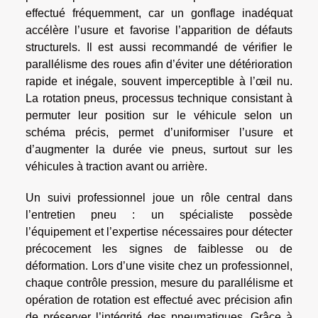
effectué fréquemment, car un gonflage inadéquat
accélère l’usure et favorise l’apparition de défauts
structurels. Il est aussi recommandé de vérifier le
parallélisme des roues afin d’éviter une détérioration
rapide et inégale, souvent imperceptible à l’œil nu.
La rotation pneus, processus technique consistant à
permuter leur position sur le véhicule selon un
schéma précis, permet d’uniformiser l’usure et
d’augmenter la durée vie pneus, surtout sur les
véhicules à traction avant ou arrière.
Un suivi professionnel joue un rôle central dans
l’entretien pneu : un spécialiste possède
l’équipement et l’expertise nécessaires pour détecter
précocement les signes de faiblesse ou de
déformation. Lors d’une visite chez un professionnel,
chaque contrôle pression, mesure du parallélisme et
opération de rotation est effectué avec précision afin
de préserver l’intégrité des pneumatiques. Grâce à