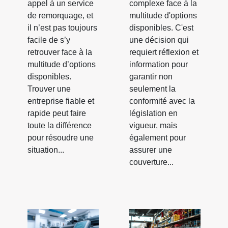
appel à un service
complexe face à la
de remorquage, et
multitude d'options
il n’est pas toujours
disponibles. C'est
facile de s’y
une décision qui
retrouver face à la
requiert réflexion et
multitude d’options
information pour
disponibles.
garantir non
Trouver une
seulement la
entreprise fiable et
conformité avec la
rapide peut faire
législation en
toute la différence
vigueur, mais
pour résoudre une
également pour
situation...
assurer une
couverture...