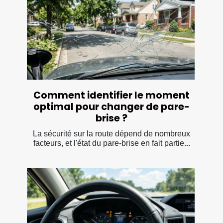
Comment identifier le moment
optimal pour changer de pare-
brise ?
La sécurité sur la route dépend de nombreux
facteurs, et l'état du pare-brise en fait partie...