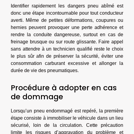
Identifier rapidement les dangers pneu abîmé est
donc une étape incontournable pour tout conducteur
averti. Même de petites déformations, coupures ou
hernies peuvent provoquer une perte adhérence et
rendre la conduite dangereuse, surtout en cas de
freinage brusque ou sur route glissante. Faire appel
sans attendre à un technicien qualifié reste le choix
le plus sûr afin de préserver la sécurité, éviter une
consommation carburant excessive et allonger la
durée de vie des pneumatiques.
Procédure à adopter en cas
de dommage
Lorsqu’un pneu endommagé est repéré, la première
étape consiste à immobiliser le véhicule dans un lieu
sécurisé, loin de la circulation. Cette précaution
limite les risques d’aggravation du problème et