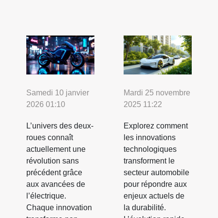
Samedi 10 janvier
Mardi 25 novembre
2026 01:10
2025 11:22
L’univers des deux-
Explorez comment
roues connaît
les innovations
actuellement une
technologiques
révolution sans
transforment le
précédent grâce
secteur automobile
aux avancées de
pour répondre aux
l’électrique.
enjeux actuels de
Chaque innovation
la durabilité.