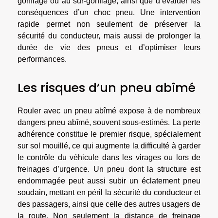
gonflage ou au sur-gonflage, ainsi que d’évaluer les
conséquences d’un choc pneu. Une intervention
rapide permet non seulement de préserver la
sécurité du conducteur, mais aussi de prolonger la
durée de vie des pneus et d’optimiser leurs
performances.
Les risques d’un pneu abîmé
Rouler avec un pneu abîmé expose à de nombreux
dangers pneu abîmé, souvent sous-estimés. La perte
adhérence constitue le premier risque, spécialement
sur sol mouillé, ce qui augmente la difficulté à garder
le contrôle du véhicule dans les virages ou lors de
freinages d’urgence. Un pneu dont la structure est
endommagée peut aussi subir un éclatement pneu
soudain, mettant en péril la sécurité du conducteur et
des passagers, ainsi que celle des autres usagers de
la route. Non seulement la distance de freinage