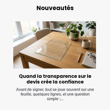
Nouveautés
Quand la transparence sur le
devis crée la confiance
Avant de signer, tout se joue souvent sur une
feuille, quelques lignes, et une question
simple :...