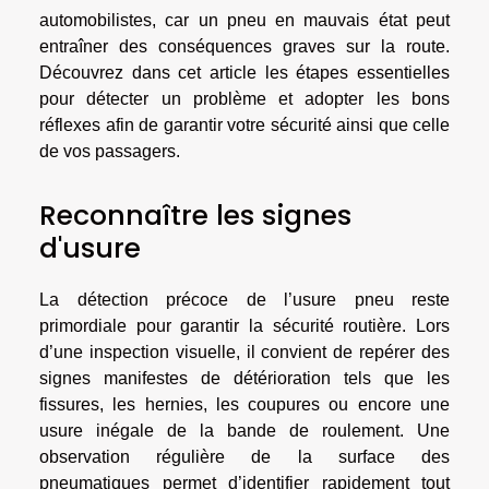
automobilistes, car un pneu en mauvais état peut
entraîner des conséquences graves sur la route.
Découvrez dans cet article les étapes essentielles
pour détecter un problème et adopter les bons
réflexes afin de garantir votre sécurité ainsi que celle
de vos passagers.
Reconnaître les signes
d'usure
La détection précoce de l’usure pneu reste
primordiale pour garantir la sécurité routière. Lors
d’une inspection visuelle, il convient de repérer des
signes manifestes de détérioration tels que les
fissures, les hernies, les coupures ou encore une
usure inégale de la bande de roulement. Une
observation régulière de la surface des
pneumatiques permet d’identifier rapidement tout