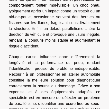
comportement routier imprévisible. Un choc pneu,
typiquement après un impact contre un trottoir ou un
nid-de-poule, occasionne souvent des hernies ou
fissures sur les flancs, fragilisant considérablement
la structure. Enfin, un défaut parallélisme altère la
direction du véhicule et provoque une usure inégale,
rendant la conduite moins stable et augmentant le
risque d’accident.
Chaque cause influence donc différemment la
longévité et la performance du pneu, rendant
l’identification précise du problème indispensable.
Recourir à un professionnel en atelier automobile
constitue la meilleure solution pour diagnostiquer
correctement la source du dommage. Grâce à son
expertise et à des équipements adaptés, ce
spécialiste est en mesure de détecter un problème
de parallélisme, d’identifier une usure liée au sous-