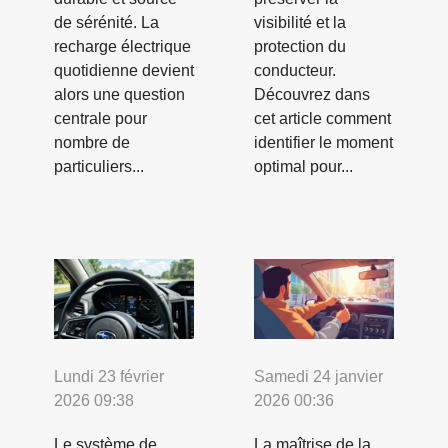
de sérénité. La
visibilité et la
recharge électrique
protection du
quotidienne devient
conducteur.
alors une question
Découvrez dans
centrale pour
cet article comment
nombre de
identifier le moment
particuliers...
optimal pour...
Lundi 23 février
Samedi 24 janvier
2026 09:38
2026 00:36
Le système de
La maîtrise de la