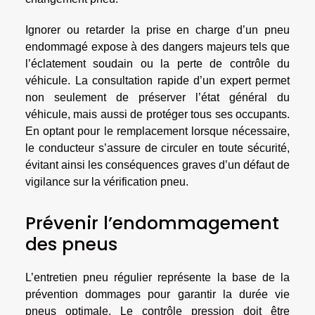
Ignorer ou retarder la prise en charge d’un pneu
endommagé expose à des dangers majeurs tels que
l’éclatement soudain ou la perte de contrôle du
véhicule. La consultation rapide d’un expert permet
non seulement de préserver l’état général du
véhicule, mais aussi de protéger tous ses occupants.
En optant pour le remplacement lorsque nécessaire,
le conducteur s’assure de circuler en toute sécurité,
évitant ainsi les conséquences graves d’un défaut de
vigilance sur la vérification pneu.
Prévenir l’endommagement
des pneus
L’entretien pneu régulier représente la base de la
prévention dommages pour garantir la durée vie
pneus optimale. Le contrôle pression doit être