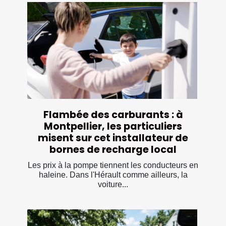
Flambée des carburants : à
Montpellier, les particuliers
misent sur cet installateur de
bornes de recharge local
Les prix à la pompe tiennent les conducteurs en
haleine. Dans l'Hérault comme ailleurs, la
voiture...